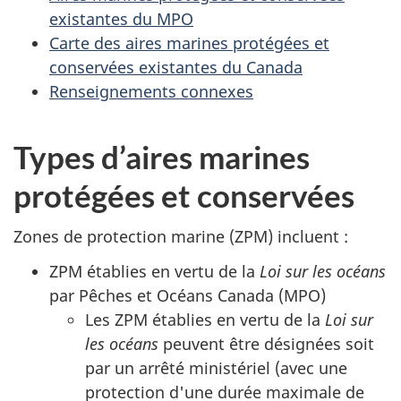
existantes du MPO
Carte des aires marines protégées et
conservées existantes du Canada
Renseignements connexes
Types d’aires marines
protégées et conservées
Zones de protection marine (ZPM) incluent :
ZPM établies en vertu de la
Loi sur les océans
par Pêches et Océans Canada (MPO)
Les ZPM établies en vertu de la
Loi sur
les océans
peuvent être désignées soit
par un arrêté ministériel (avec une
protection d'une durée maximale de