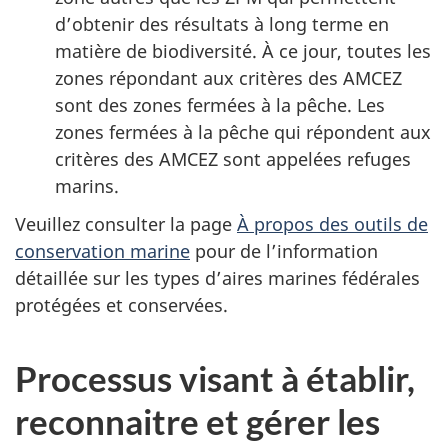
d’obtenir des résultats à long terme en
matière de biodiversité. À ce jour, toutes les
zones répondant aux critères des AMCEZ
sont des zones fermées à la pêche. Les
zones fermées à la pêche qui répondent aux
critères des AMCEZ sont appelées refuges
marins.
Veuillez consulter la page
À propos des outils de
conservation marine
pour de l’information
détaillée sur les types d’aires marines fédérales
protégées et conservées.
Processus visant à établir,
reconnaitre et gérer les