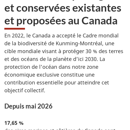
et conservées existantes
et proposées au Canada
En 2022, le Canada a accepté le Cadre mondial
de la biodiversité de Kunming-Montréal, une
cible mondiale visant à protéger 30 % des terres
et des océans de la planète d’ici 2030. La
protection de l’océan dans notre zone
économique exclusive constitue une
contribution essentielle pour atteindre cet
objectif collectif.
Depuis mai 2026
17,65 %