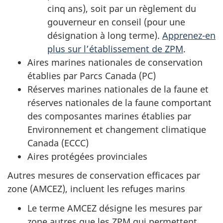
cinq ans), soit par un règlement du
gouverneur en conseil (pour une
désignation à long terme).
Apprenez-en
plus sur l’établissement de ZPM
.
Aires marines nationales de conservation
établies par Parcs Canada (PC)
Réserves marines nationales de la faune et
réserves nationales de la faune comportant
des composantes marines établies par
Environnement et changement climatique
Canada (ECCC)
Aires protégées provinciales
Autres mesures de conservation efficaces par
zone (AMCEZ), incluent les refuges marins
Le terme AMCEZ désigne les mesures par
zone autres que les ZPM qui permettent