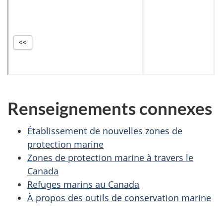
Renseignements connexes
Établissement de nouvelles zones de
protection marine
Zones de protection marine à travers le
Canada
Refuges marins au Canada
À propos des outils de conservation marine