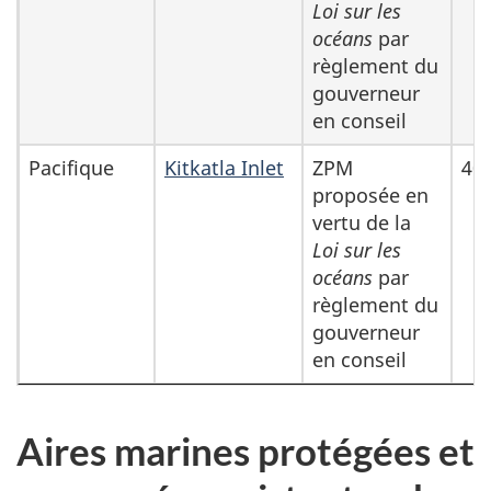
Loi sur les
océans
par
règlement du
gouverneur
en conseil
Pacifique
Kitkatla Inlet
ZPM
40
proposée en
vertu de la
Loi sur les
océans
par
règlement du
gouverneur
en conseil
Aires marines protégées et