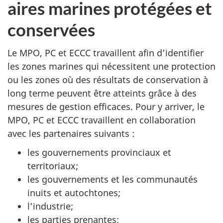
aires marines protégées et
conservées
Le MPO, PC et ECCC travaillent afin d’identifier
les zones marines qui nécessitent une protection
ou les zones où des résultats de conservation à
long terme peuvent être atteints grâce à des
mesures de gestion efficaces. Pour y arriver, le
MPO, PC et ECCC travaillent en collaboration
avec les partenaires suivants :
les gouvernements provinciaux et
territoriaux;
les gouvernements et les communautés
inuits et autochtones;
l’industrie;
les parties prenantes;