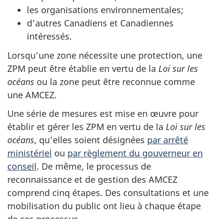
les organisations environnementales;
d’autres Canadiens et Canadiennes
intéressés.
Lorsqu’une zone nécessite une protection, une
ZPM peut être établie en vertu de la
Loi sur les
océans
ou la zone peut être reconnue comme
une AMCEZ.
Une série de mesures est mise en œuvre pour
établir et gérer les ZPM en vertu de la
Loi sur les
océans
, qu'elles soient désignées
par arrêté
ministériel
ou
par règlement du gouverneur en
conseil
. De même, le processus de
reconnaissance et de gestion des AMCEZ
comprend cinq étapes. Des consultations et une
mobilisation du public ont lieu à chaque étape