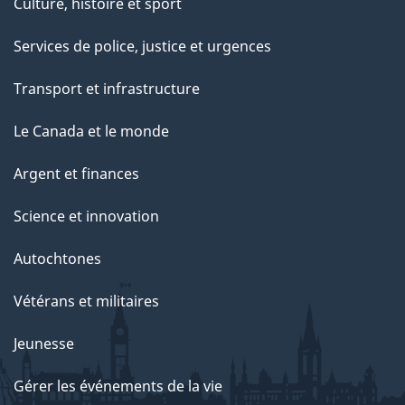
Culture, histoire et sport
Services de police, justice et urgences
Transport et infrastructure
Le Canada et le monde
Argent et finances
Science et innovation
Autochtones
Vétérans et militaires
Jeunesse
Gérer les événements de la vie