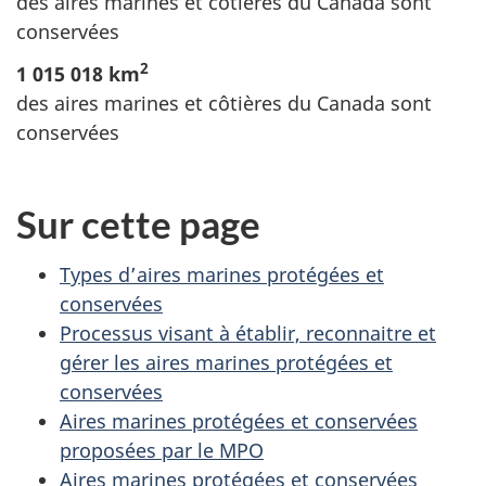
des aires marines et côtières du Canada sont
conservées
2
1 015 018 km
des aires marines et côtières du Canada sont
conservées
Sur cette page
Types d’aires marines protégées et
conservées
Processus visant à établir, reconnaitre et
gérer les aires marines protégées et
conservées
Aires marines protégées et conservées
proposées par le MPO
Aires marines protégées et conservées