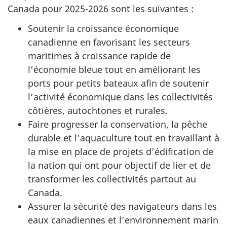
Canada pour 2025-2026 sont les suivantes :
Soutenir la croissance économique
canadienne en favorisant les secteurs
maritimes à croissance rapide de
l’économie bleue tout en améliorant les
ports pour petits bateaux afin de soutenir
l’activité économique dans les collectivités
côtières, autochtones et rurales.
Faire progresser la conservation, la pêche
durable et l’aquaculture tout en travaillant à
la mise en place de projets d’édification de
la nation qui ont pour objectif de lier et de
transformer les collectivités partout au
Canada.
Assurer la sécurité des navigateurs dans les
eaux canadiennes et l’environnement marin