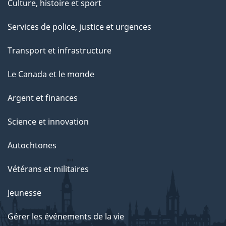
Culture, histoire et sport
Services de police, justice et urgences
Transport et infrastructure
Le Canada et le monde
Argent et finances
Science et innovation
Autochtones
Vétérans et militaires
Jeunesse
Gérer les événements de la vie