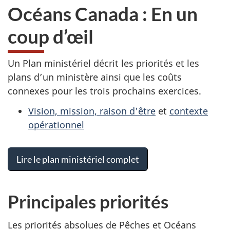
Océans Canada : En un
coup d’œil
Un Plan ministériel décrit les priorités et les
plans d’un ministère ainsi que les coûts
connexes pour les trois prochains exercices.
Vision, mission, raison d'être
et
contexte
opérationnel
Lire le plan ministériel complet
Principales priorités
Les priorités absolues de Pêches et Océans