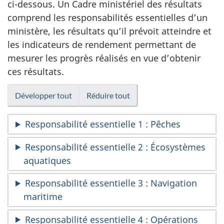
ci-dessous. Un Cadre ministériel des résultats
comprend les responsabilités essentielles d’un
ministère, les résultats qu’il prévoit atteindre et
les indicateurs de rendement permettant de
mesurer les progrès réalisés en vue d’obtenir
ces résultats.
Développer tout
Réduire tout
Responsabilité essentielle 1 : Pêches
Responsabilité essentielle 2 : Écosystèmes
aquatiques
Responsabilité essentielle 3 : Navigation
maritime
Responsabilité essentielle 4 : Opérations