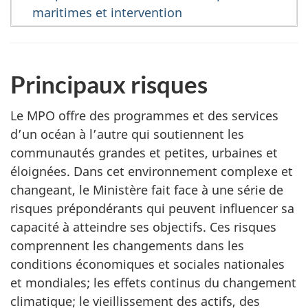
maritimes et intervention
Principaux risques
Le MPO offre des programmes et des services
d’un océan à l’autre qui soutiennent les
communautés grandes et petites, urbaines et
éloignées. Dans cet environnement complexe et
changeant, le Ministère fait face à une série de
risques prépondérants qui peuvent influencer sa
capacité à atteindre ses objectifs. Ces risques
comprennent les changements dans les
conditions économiques et sociales nationales
et mondiales; les effets continus du changement
climatique; le vieillissement des actifs, des