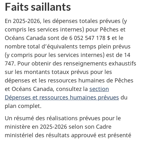
Faits saillants
En 2025-2026, les dépenses totales prévues (y
compris les services internes) pour Pêches et
Océans Canada sont de 6 052 547 178 $ et le
nombre total d’équivalents temps plein prévus
(y compris pour les services internes) est de 14
747. Pour obtenir des renseignements exhaustifs
sur les montants totaux prévus pour les
dépenses et les ressources humaines de Pêches
et Océans Canada, consultez la
section
Dépenses et ressources humaines prévues
du
plan complet.
Un résumé des réalisations prévues pour le
ministère en 2025-2026 selon son Cadre
ministériel des résultats approuvé est présenté