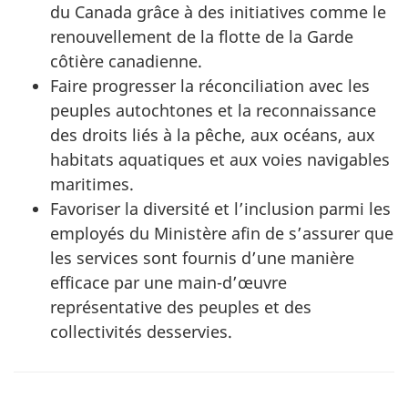
du Canada grâce à des initiatives comme le
renouvellement de la flotte de la Garde
côtière canadienne.
Faire progresser la réconciliation avec les
peuples autochtones et la reconnaissance
des droits liés à la pêche, aux océans, aux
habitats aquatiques et aux voies navigables
maritimes.
Favoriser la diversité et l’inclusion parmi les
employés du Ministère afin de s’assurer que
les services sont fournis d’une manière
efficace par une main-d’œuvre
représentative des peuples et des
collectivités desservies.