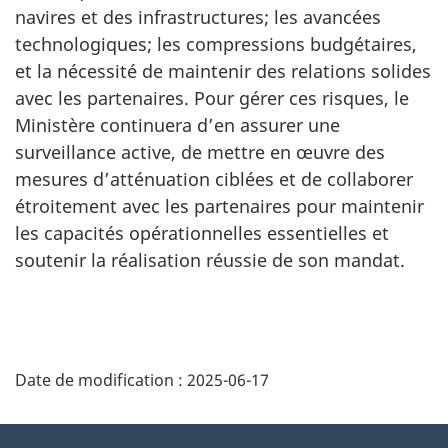
navires et des infrastructures; les avancées
technologiques; les compressions budgétaires,
et la nécessité de maintenir des relations solides
avec les partenaires. Pour gérer ces risques, le
Ministère continuera d’en assurer une
surveillance active, de mettre en œuvre des
mesures d’atténuation ciblées et de collaborer
étroitement avec les partenaires pour maintenir
les capacités opérationnelles essentielles et
soutenir la réalisation réussie de son mandat.
Date de modification :
2025-06-17
À