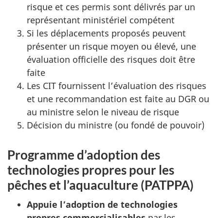
risque et ces permis sont délivrés par un
représentant ministériel compétent
Si les déplacements proposés peuvent
présenter un risque moyen ou élevé, une
évaluation officielle des risques doit être
faite
Les CIT fournissent l’évaluation des risques
et une recommandation est faite au DGR ou
au ministre selon le niveau de risque
Décision du ministre (ou fondé de pouvoir)
Programme d’adoption des
technologies propres pour les
pêches et l’aquaculture (PATPPA)
Appuie l’adoption de technologies
propres commercialisables
par les