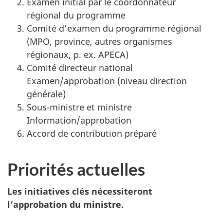
Examen initial par le coordonnateur
régional du programme
Comité d’examen du programme régional
(MPO, province, autres organismes
régionaux, p. ex. APECA)
Comité directeur national
Examen/approbation (niveau direction
générale)
Sous-ministre et ministre
Information/approbation
Accord de contribution préparé
Priorités actuelles
Les initiatives clés nécessiteront
l’approbation du ministre.