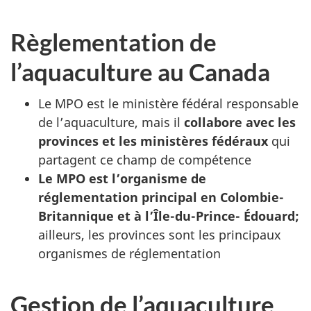
Règlementation de
l’aquaculture au Canada
Le MPO est le ministère fédéral responsable
de l’aquaculture, mais il
collabore avec les
provinces et les ministères fédéraux
qui
partagent ce champ de compétence
Le MPO est l’organisme de
réglementation principal en Colombie-
Britannique et à l’Île-du-Prince- Édouard;
ailleurs, les provinces sont les principaux
organismes de réglementation
Gestion de l’aquaculture