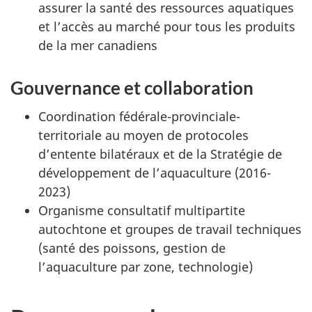
assurer la santé des ressources aquatiques
et l’accès au marché pour tous les produits
de la mer canadiens
Gouvernance et collaboration
Coordination fédérale-provinciale-
territoriale au moyen de protocoles
d’entente bilatéraux et de la Stratégie de
développement de l’aquaculture (2016-
2023)
Organisme consultatif multipartite
autochtone et groupes de travail techniques
(santé des poissons, gestion de
l’aquaculture par zone, technologie)