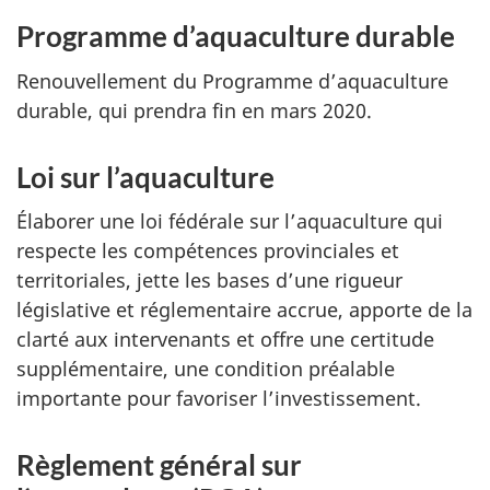
Programme d’aquaculture durable
Renouvellement du Programme d’aquaculture
durable, qui prendra fin en mars 2020.
Loi sur l’aquaculture
Élaborer une loi fédérale sur l’aquaculture qui
respecte les compétences provinciales et
territoriales, jette les bases d’une rigueur
législative et réglementaire accrue, apporte de la
clarté aux intervenants et offre une certitude
supplémentaire, une condition préalable
importante pour favoriser l’investissement.
Règlement général sur