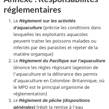
réglementaires
Le
Règlement sur les activités
(précise les conditions dans
d’aquaculture
lesquelles les exploitants aquacoles
peuvent traiter les poissons malades ou
infectés par des parasites et rejeter de la
matière organique)
Le
Règlement du Pacifique sur l’aquaculture
(énonce les règles régissant lagestion de
l’aquaculture et la délivrance des permis
d’aquaculture en Colombie- Britannique, où
le MPO est le principal organisme de
réglementation)
Le
Règlement de pêche (dispositions
(régit la remise à l’eau
générales)