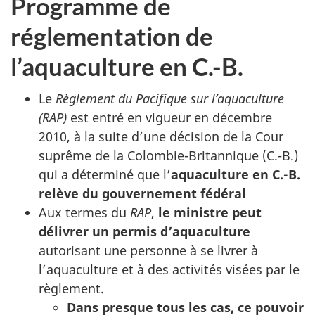
Programme de
réglementation de
l’aquaculture en C.-B.
Le
Règlement du Pacifique sur l’aquaculture
(RAP)
est entré en vigueur en décembre
2010, à la suite d’une décision de la Cour
suprême de la Colombie-Britannique (C.-B.)
qui a déterminé que l’
aquaculture en C.-B.
relève du gouvernement fédéral
Aux termes du
RAP
,
le ministre peut
délivrer un permis d’aquaculture
autorisant une personne à se livrer à
l’aquaculture et à des activités visées par le
règlement.
Dans presque tous les cas, ce pouvoir