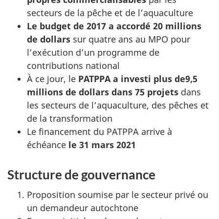
secteurs de la pêche et de l’aquaculture
Le budget de 2017 a accordé 20 millions
de dollars
sur quatre ans au MPO pour
l’exécution d’un programme de
contributions national
À ce jour, le
PATPPA a investi plus de
9,5
millions de dollars dans 75 projets
dans
les secteurs de l’aquaculture, des pêches et
de la transformation
Le financement du PATPPA arrive à
échéance
le 31 mars 2021
Structure de gouvernance
Proposition soumise par le secteur privé ou
un demandeur autochtone