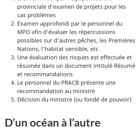
provinciale d’examen de projets pour les
cas problèmes
Examen approfondi par le personnel du
MPO afin d’évaluer les répercussions
possibles sur d’autres pêches, les Premières
Nations, l’habitat sensible, etc
Une évaluation des risques est effectuée et
résumée dans un document intitulé Résumé
et recommandations
Le personnel du PRACB présente une
recommandation au ministre
Décision du ministre (ou fondé de pouvoir)
D’un océan à l’autre