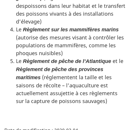
despoissons dans leur habitat et le transfert
des poissons vivants à des installations
d’élevage)
Le
Règlement sur les mammifères marins
(autorise des mesures visant à contrôler les
populations de mammifères, comme les
phoques nuisibles)
Le
et le
Règlement de pêche de l’Atlantique
Règlement de pêche des provinces
(réglementent la taille et les
maritimes
saisons de récolte – l’aquaculture est
actuellement assujettie à ces règlements
sur la capture de poissons sauvages)