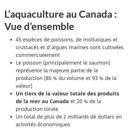
L’aquaculture au Canada :
Vue d’ensemble
45 espèces de poissons, de mollusques et
crustacés et d’algues marines sont cultivées
commercialement
Le poisson (principalement le saumon)
représente la majeure partie de la
production (80 % du volume et 93 % de la
valeur)
Un tiers de la valeur totale des produits
de la mer au Canada
et 20 % de la
production totale
Un total de plus de 2 milliards de dollars en
activités économiques