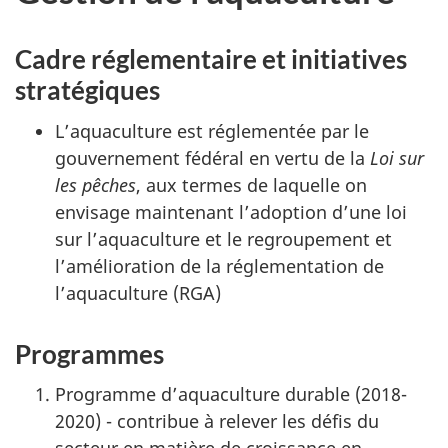
Cadre réglementaire et initiatives
stratégiques
L’aquaculture est réglementée par le
gouvernement fédéral en vertu de la
Loi sur
les pêches
, aux termes de laquelle on
envisage maintenant l’adoption d’une loi
sur l’aquaculture et le regroupement et
l’amélioration de la réglementation de
l’aquaculture (RGA)
Programmes
Programme d’aquaculture durable (2018-
2020) - contribue à relever les défis du