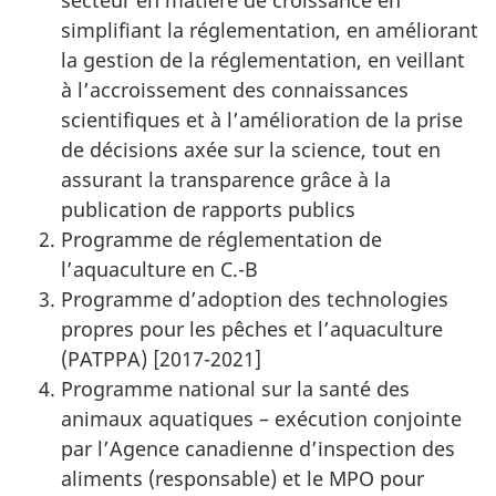
secteur en matière de croissance en
simplifiant la réglementation, en améliorant
la gestion de la réglementation, en veillant
à l’accroissement des connaissances
scientifiques et à l’amélioration de la prise
de décisions axée sur la science, tout en
assurant la transparence grâce à la
publication de rapports publics
Programme de réglementation de
l’aquaculture en C.-B
Programme d’adoption des technologies
propres pour les pêches et l’aquaculture
(PATPPA) [2017-2021]
Programme national sur la santé des
animaux aquatiques – exécution conjointe
par l’Agence canadienne d’inspection des
aliments (responsable) et le MPO pour