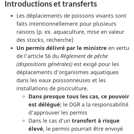
Introductions et transferts
Les déplacements de poissons vivants sont
faits intentionnellement pour plusieurs
raisons (p. ex. aquaculture, mise en valeur
des stocks, recherche)
Un permis délivré par le ministre
en vertu
de l’article 56 du
Règlement de pêche
(dispositions générales)
est exigé pour les
déplacements d’organismes aquatiques
dans les eaux poissonneuses et les
installations de pisciculture.
Dans presque tous les cas, ce pouvoir
est délégué
; le DGR a la responsabilité
d’approuver les permis
Dans le cas d’un
transfert à risque
élevé
, le permis pourrait être envoyé