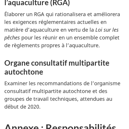
l’aquaculture (RGA)
Élaborer un RGA qui rationalisera et améliorera
les exigences réglementaires actuelles en
matière d’aquaculture en vertu de la
Loi sur les
pêches
pour les réunir en un ensemble complet
de règlements propres à l’aquaculture.
Organe consultatif multipartite
autochtone
Examiner les recommandations de l’organisme
consultatif multipartite autochtone et des
groupes de travail techniques, attendues au
début de 2020.
Annexe : Responsabilités