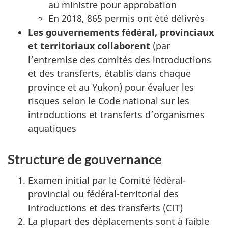
au ministre pour approbation
En 2018, 865 permis ont été délivrés
Les gouvernements fédéral, provinciaux
et territoriaux collaborent
(par
l’entremise des comités des introductions
et des transferts, établis dans chaque
province et au Yukon) pour évaluer les
risques selon le Code national sur les
introductions et transferts d’organismes
aquatiques
Structure de gouvernance
Examen initial par le Comité fédéral-
provincial ou fédéral-territorial des
introductions et des transferts (CIT)
La plupart des déplacements sont à faible