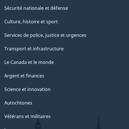
Sécurité nationale et défense
Culture, histoire et sport
Services de police, justice et urgences
Transport et infrastructure
Le Canada et le monde
Argent et finances
Science et innovation
Autochtones
Vétérans et militaires