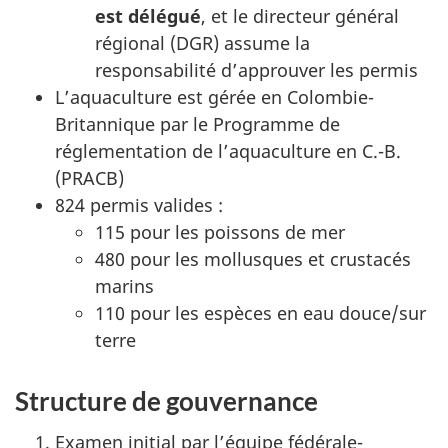
est délégué
, et le directeur général
régional (DGR) assume la
responsabilité d’approuver les permis
L’aquaculture est gérée en Colombie-
Britannique par le Programme de
réglementation de l’aquaculture en C.-B.
(PRACB)
824 permis valides :
115 pour les poissons de mer
480 pour les mollusques et crustacés
marins
110 pour les espèces en eau douce/sur
terre
Structure de gouvernance
Examen initial par l’équipe fédérale-