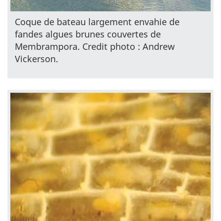
Coque de bateau largement envahie de
fandes algues brunes couvertes de
Membrampora. Credit photo : Andrew
Vickerson.