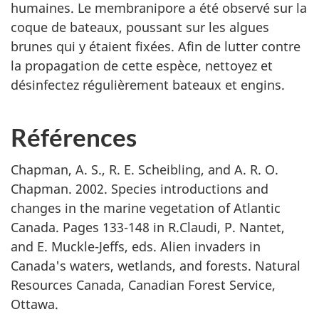
humaines. Le membranipore a été observé sur la
coque de bateaux, poussant sur les algues
brunes qui y étaient fixées. Afin de lutter contre
la propagation de cette espèce, nettoyez et
désinfectez régulièrement bateaux et engins.
Références
Chapman, A. S., R. E. Scheibling, and A. R. O.
Chapman. 2002. Species introductions and
changes in the marine vegetation of Atlantic
Canada. Pages 133-148 in R.Claudi, P. Nantet,
and E. Muckle-Jeffs, eds. Alien invaders in
Canada's waters, wetlands, and forests. Natural
Resources Canada, Canadian Forest Service,
Ottawa.