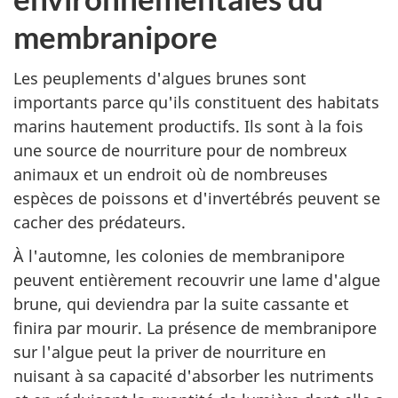
membranipore
Les peuplements d'algues brunes sont
importants parce qu'ils constituent des habitats
marins hautement productifs. Ils sont à la fois
une source de nourriture pour de nombreux
animaux et un endroit où de nombreuses
espèces de poissons et d'invertébrés peuvent se
cacher des prédateurs.
À l'automne, les colonies de membranipore
peuvent entièrement recouvrir une lame d'algue
brune, qui deviendra par la suite cassante et
finira par mourir. La présence de membranipore
sur l'algue peut la priver de nourriture en
nuisant à sa capacité d'absorber les nutriments