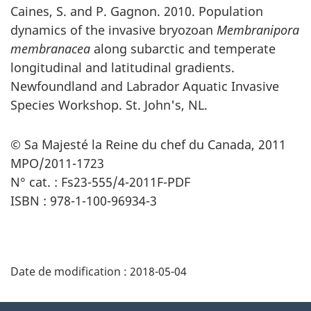
Caines, S. and P. Gagnon. 2010. Population
dynamics of the invasive bryozoan
Membranipora
membranacea
along subarctic and temperate
longitudinal and latitudinal gradients.
Newfoundland and Labrador Aquatic Invasive
Species Workshop. St. John's, NL.
© Sa Majesté la Reine du chef du Canada, 2011
MPO/2011-1723
N° cat. : Fs23-555/4-2011F-PDF
ISBN : 978-1-100-96934-3
Date de modification :
2018-05-04