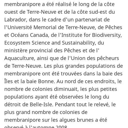
membranipore a été réalisé le long de la côte
ouest de Terre-Neuve et de la côte sud-est du
Labrador, dans le cadre d'un partenariat de
l'Université Memorial de Terre-Neuve, de Pêches
et Océans Canada, de l'Institute for Biodiversity,
Ecosystem Science and Sustainability, du
ministère provincial des Pêches et de l'
Aquaculture, ainsi que de l'Union des pêcheurs
de Terre-Neuve. Les plus grandes populations de
membranipore ont été trouvées dans la baie des
Îles et la baie Bonne. Au nord de ces endroits, le
nombre de colonies diminuait, les plus petites
populations ayant été observées le long du
détroit de Belle-Isle. Pendant tout le relevé, le
plus grand nombre de colonies de
membranipore sur les algues brunes a été
observé à l'automne 2008.