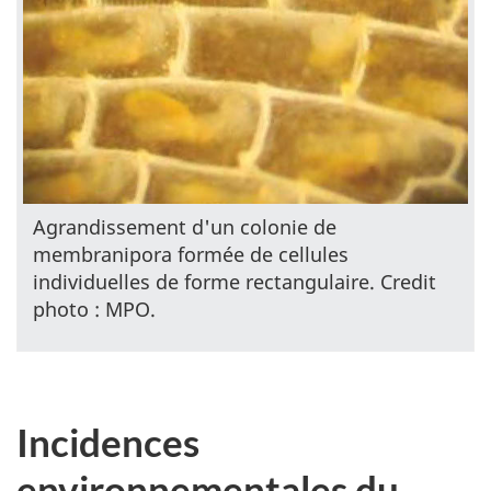
Agrandissement d'un colonie de
membranipora formée de cellules
individuelles de forme rectangulaire. Credit
photo : MPO.
Incidences
environnementales du