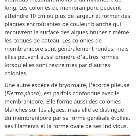
long. Les colonies de membranipore peuvent
atteindre 10 cm ou plus de largeur et former des
plaques encroûtantes de couleur blanche qui
recouvrent la surface des algues brunes t même
les coques de bateau. Les colonies de
membranipore sont généralement rondes, mais
elles peuvent aussi prendre d'autres formes
lorsqu'elles sont restreintes par d'autres
colonies.
Une autre espèce de bryozoaire, l'écorce pileuse
(
Electra pilosa
), est parfois confondue avec le
membranipore. Elle forme aussi des colonies
blanches sur les algues, mais elle se distingue
du membranipore par sa forme générale étoilée,
ses filaments et la forme ovale de ses individus.