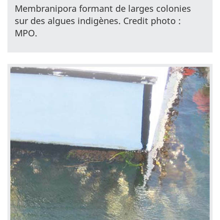
Membranipora formant de larges colonies
sur des algues indigènes. Credit photo :
MPO.