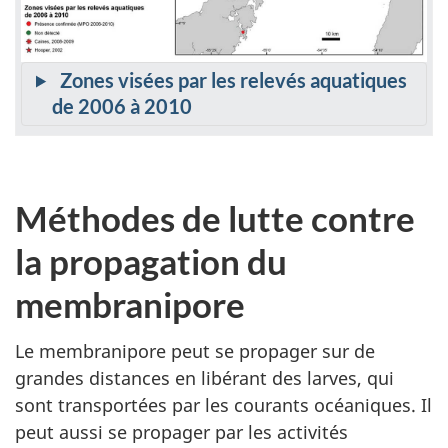
Zones visées par les relevés aquatiques
de 2006 à 2010
Méthodes de lutte contre
la propagation du
membranipore
Le membranipore peut se propager sur de
grandes distances en libérant des larves, qui
sont transportées par les courants océaniques. Il
peut aussi se propager par les activités