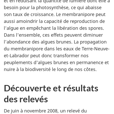
et en réduisant la quantité de lumière dont elle a
besoin pour la photosynthèse, ce qui abaisse
son taux de croissance. Le membranipore peut
aussi amoindrir la capacité de reproduction de
l'algue en empêchant la libération des spores.
Dans l'ensemble, ces effets peuvent diminuer
l'abondance des algues brunes. La propagation
du membranipore dans les eaux de Terre-Neuve-
et-Labrador peut donc transformer nos
peuplements d'algues brunes en permanence et
nuire à la biodiversité le long de nos côtes.
Découverte et résultats
des relevés
De juin à novembre 2008, un relevé du