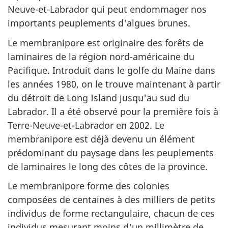
Neuve-et-Labrador qui peut endommager nos
importants peuplements d'algues brunes.
Le membranipore est originaire des forêts de
laminaires de la région nord-américaine du
Pacifique. Introduit dans le golfe du Maine dans
les années 1980, on le trouve maintenant à partir
du détroit de Long Island jusqu'au sud du
Labrador. Il a été observé pour la première fois à
Terre-Neuve-et-Labrador en 2002. Le
membranipore est déjà devenu un élément
prédominant du paysage dans les peuplements
de laminaires le long des côtes de la province.
Le membranipore forme des colonies
composées de centaines à des milliers de petits
individus de forme rectangulaire, chacun de ces
individus mesurant moins d'un millimètre de