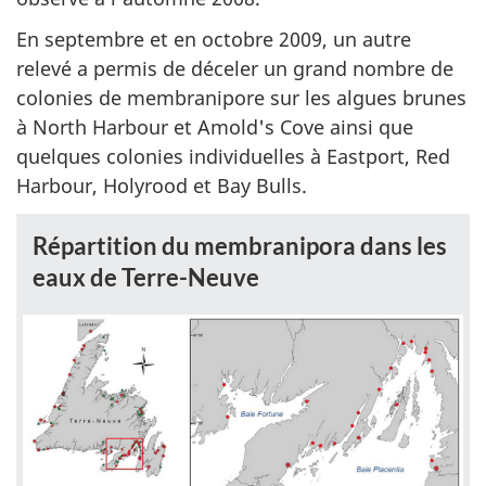
En septembre et en octobre 2009, un autre
relevé a permis de déceler un grand nombre de
colonies de membranipore sur les algues brunes
à North Harbour et Amold's Cove ainsi que
quelques colonies individuelles à Eastport, Red
Harbour, Holyrood et Bay Bulls.
Répartition du membranipora dans les
eaux de Terre-Neuve