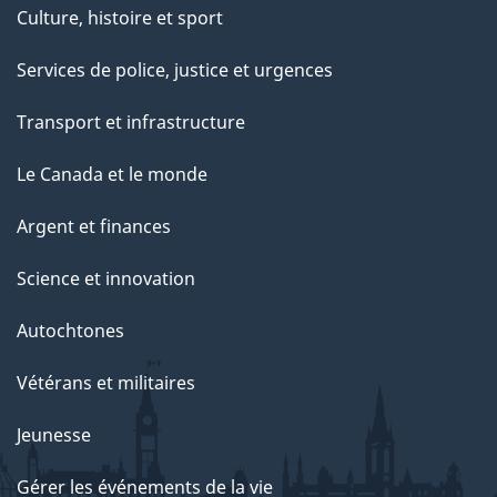
Culture, histoire et sport
Services de police, justice et urgences
Transport et infrastructure
Le Canada et le monde
Argent et finances
Science et innovation
Autochtones
Vétérans et militaires
Jeunesse
Gérer les événements de la vie