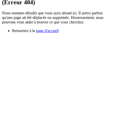
(Erreur 404)
Nous sommes désolés que vous ayez abouti ici. Il arrive parfois
qu'une page ait été déplacée ou supprimée. Heureusement, nous
pouvons vous aider à trouver ce que vous cherchez.
Retournez à la
page d'accueil