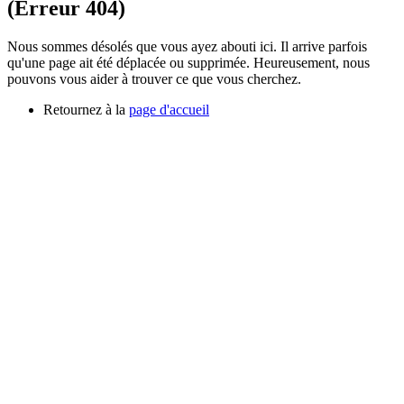
(Erreur 404)
Nous sommes désolés que vous ayez abouti ici. Il arrive parfois
qu'une page ait été déplacée ou supprimée. Heureusement, nous
pouvons vous aider à trouver ce que vous cherchez.
Retournez à la
page d'accueil