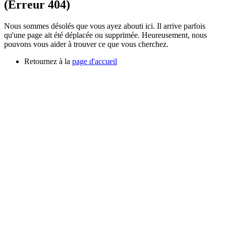
(Erreur 404)
Nous sommes désolés que vous ayez abouti ici. Il arrive parfois
qu'une page ait été déplacée ou supprimée. Heureusement, nous
pouvons vous aider à trouver ce que vous cherchez.
Retournez à la
page d'accueil