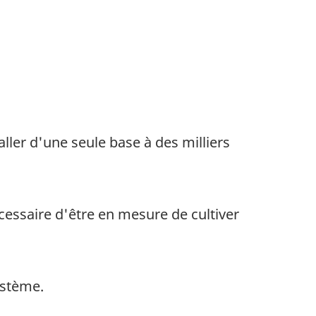
aller d'une seule base à des milliers
ssaire d'être en mesure de cultiver
ystème.