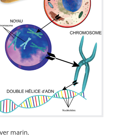
 ver marin.