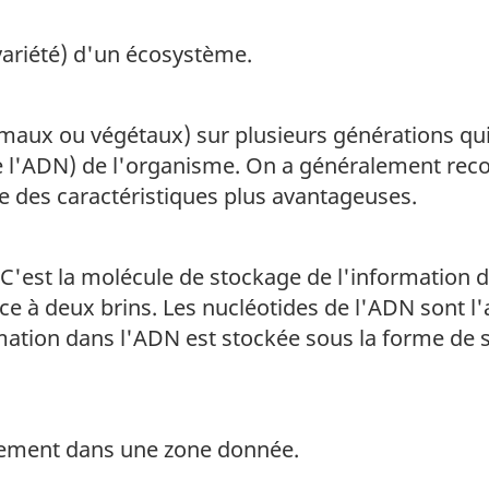
ariété) d'un écosystème.
maux ou végétaux) sur plusieurs générations qui 
e l'ADN) de l'organisme. On a généralement reco
 des caractéristiques plus avantageuses.
C'est la molécule de stockage de l'information da
ce à deux brins. Les nucléotides de l'ADN sont l'a
ormation dans l'ADN est stockée sous la forme de
nement dans une zone donnée.