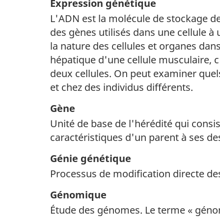
Expression génétique
L'ADN est la molécule de stockage de 
des gènes utilisés dans une cellule à
la nature des cellules et organes dans
hépatique d'une cellule musculaire, c
deux cellules. On peut examiner quels
et chez des individus différents.
Gène
Unité de base de l'hérédité qui cons
caractéristiques d'un parent à ses d
Génie génétique
Processus de modification directe d
Génomique
Étude des génomes. Le terme « génom