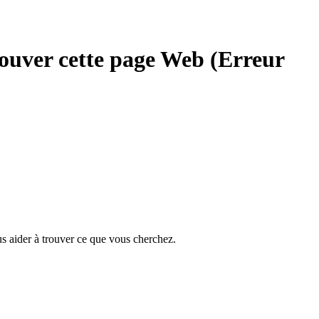
ouver cette page Web (Erreur
s aider à trouver ce que vous cherchez.