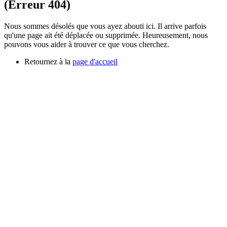
(Erreur 404)
Nous sommes désolés que vous ayez abouti ici. Il arrive parfois
qu'une page ait été déplacée ou supprimée. Heureusement, nous
pouvons vous aider à trouver ce que vous cherchez.
Retournez à la
page d'accueil