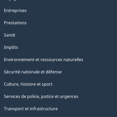
Entreprises
Prestations
Santé
Impôts
Environnement et ressources naturelles
Sécurité nationale et défense
Culture, histoire et sport
Services de police, justice et urgences
Transport et infrastructure