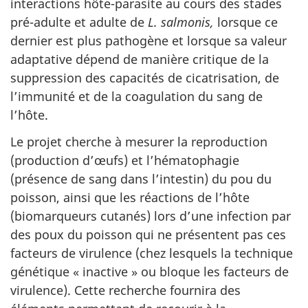
interactions hôte-parasite au cours des stades
pré-adulte et adulte de
L. salmonis,
lorsque ce
dernier est plus pathogène et lorsque sa valeur
adaptative dépend de manière critique de la
suppression des capacités de cicatrisation, de
l’immunité et de la coagulation du sang de
l’hôte.
Le projet cherche à mesurer la reproduction
(production d’œufs) et l’hématophagie
(présence de sang dans l’intestin) du pou du
poisson, ainsi que les réactions de l’hôte
(biomarqueurs cutanés) lors d’une infection par
des poux du poisson qui ne présentent pas ces
facteurs de virulence (chez lesquels la technique
génétique « inactive » ou bloque les facteurs de
virulence). Cette recherche fournira des