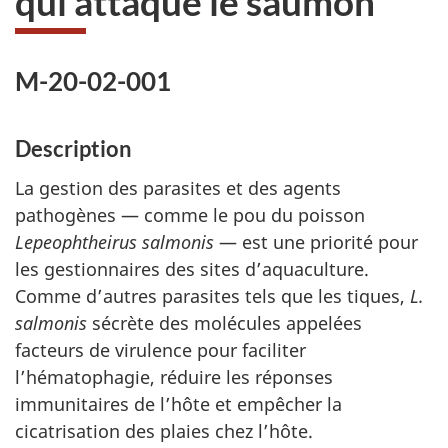
qui attaque le saumon
M-20-02-001
Description
La gestion des parasites et des agents
pathogènes — comme le pou du poisson
Lepeophtheirus salmonis
— est une priorité pour
les gestionnaires des sites d’aquaculture.
Comme d’autres parasites tels que les tiques,
L.
salmonis
sécrète des molécules appelées
facteurs de virulence pour faciliter
l’hématophagie, réduire les réponses
immunitaires de l’hôte et empêcher la
cicatrisation des plaies chez l’hôte.