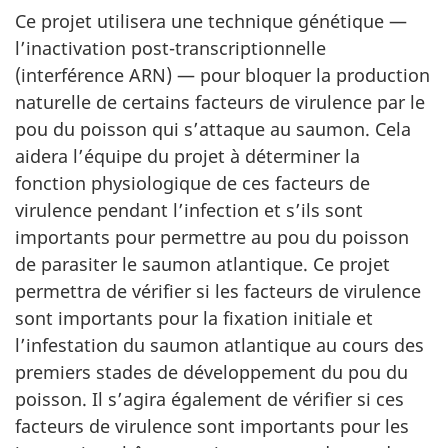
Ce projet utilisera une technique génétique —
l’inactivation post-transcriptionnelle
(interférence ARN) — pour bloquer la production
naturelle de certains facteurs de virulence par le
pou du poisson qui s’attaque au saumon. Cela
aidera l’équipe du projet à déterminer la
fonction physiologique de ces facteurs de
virulence pendant l’infection et s’ils sont
importants pour permettre au pou du poisson
de parasiter le saumon atlantique. Ce projet
permettra de vérifier si les facteurs de virulence
sont importants pour la fixation initiale et
l’infestation du saumon atlantique au cours des
premiers stades de développement du pou du
poisson. Il s’agira également de vérifier si ces
facteurs de virulence sont importants pour les