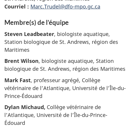
Courriel :
Marc.Trudel@dfo-mpo.gc.ca
Membre(s) de l’équipe
Steven Leadbeater
, biologiste aquatique,
Station biologique de St. Andrews, région des
Maritimes
Brent Wilson
, biologiste aquatique, Station
biologique de St. Andrews, région des Maritimes
Mark Fast
, professeur agrégé, Collège
vétérinaire de l’Atlantique, Université de l’Île-du-
Prince-Édouard
Dylan Michaud
,
Collège vétérinaire de
l’Atlantique, Université de l’Île-du-Prince-
Édouard