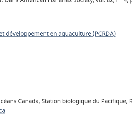
et développement en aquaculture (PCRDA)
Océans Canada, Station biologique du Pacifique, 
ca