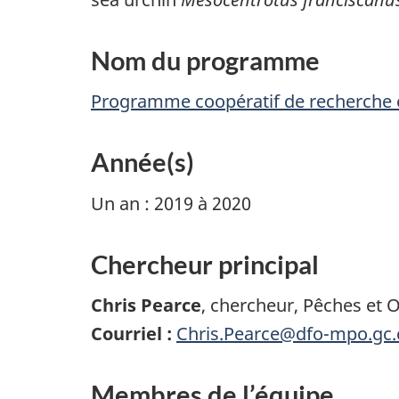
Nom du programme
Programme coopératif de recherche 
Année(s)
Un an : 2019 à 2020
Chercheur principal
Chris Pearce
, chercheur, Pêches et 
Courriel :
Chris.Pearce@dfo-mpo.gc.
Membres de l’équipe