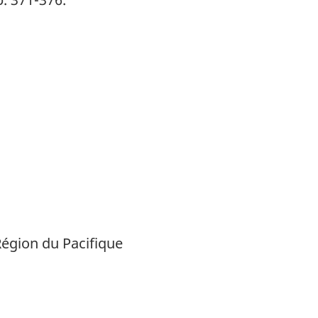
Région du Pacifique