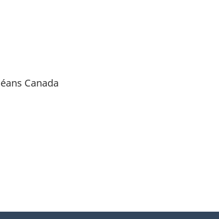
 Océans Canada