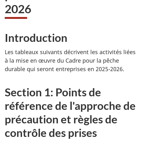
2026
Introduction
Les tableaux suivants décrivent les activités liées
à la mise en œuvre du Cadre pour la pêche
durable qui seront entreprises en 2025-2026.
Section 1: Points de
référence de l'approche de
précaution et règles de
contrôle des prises