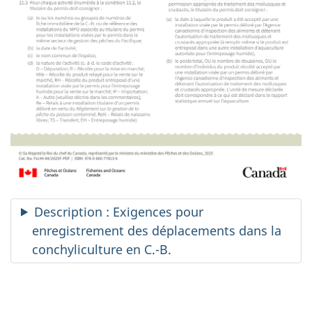
Description : Exigences pour
enregistrement des déplacements dans la
conchyliculture en C.-B.