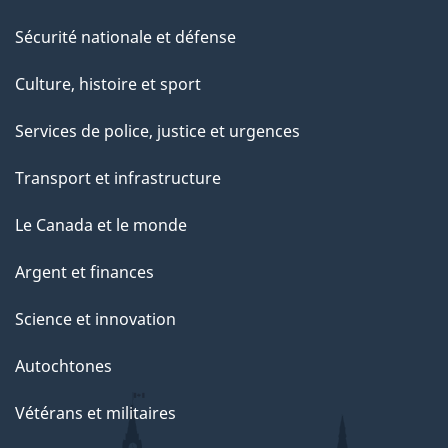
Sécurité nationale et défense
Culture, histoire et sport
Services de police, justice et urgences
Transport et infrastructure
Le Canada et le monde
Argent et finances
Science et innovation
Autochtones
Vétérans et militaires