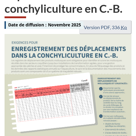
conchyliculture en C.-B.
Date de diffusion :
Novembre 2025
Version PDF, 336
Ko